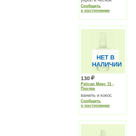
Сообщить
о поступлении
НЕТ В
НАЛИЧИИ
130
Pelican Микс 31 -
Плотва
ваниль и кокос
Сообщить
о поступлении