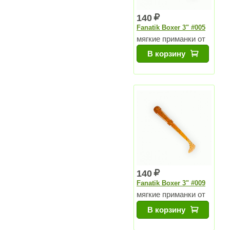
140
Fanatik Boxer 3" #005
мягкие приманки от
Чемпиона Мира
В корзину
140
Fanatik Boxer 3" #009
мягкие приманки от
Чемпиона Мира
В корзину