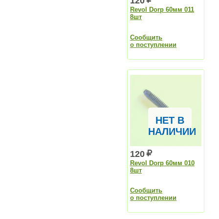
120
Revol Dorp 60мм 011
8шт
Сообщить
о поступлении
НЕТ В
НАЛИЧИИ
120
Revol Dorp 60мм 010
8шт
Сообщить
о поступлении