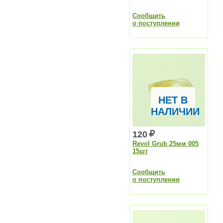
Сообщить
о поступлении
НЕТ В
НАЛИЧИИ
120
Revol Grub 25мм 005
15шт
Сообщить
о поступлении