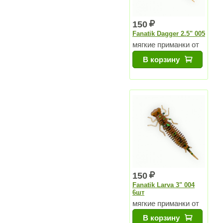
150
Fanatik Dagger 2.5" 005
мягкие приманки от
Чемпиона Мира
В корзину
150
Fanatik Larva 3" 004
6шт
мягкие приманки от
Чемпиона Мира
В корзину