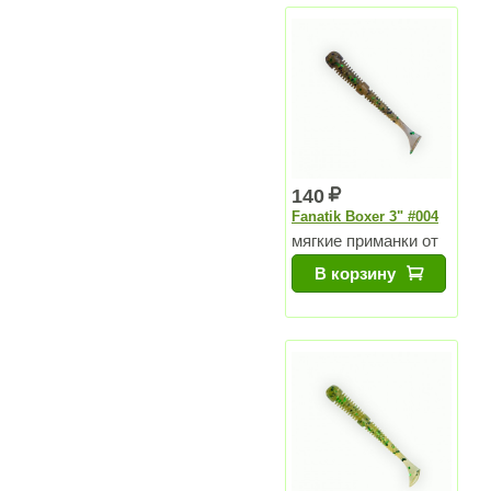
140
Fanatik Boxer 3" #004
мягкие приманки от
Чемпиона Мира
В корзину