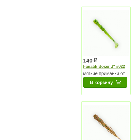
140
Fanatik Boxer 3" #022
мягкие приманки от
Чемпиона Мира
В корзину