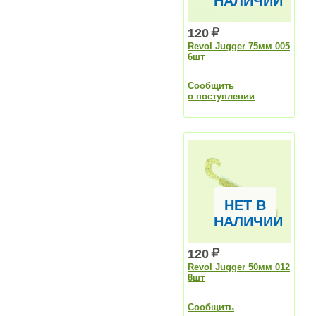
НАЛИЧИИ
120
Revol Jugger 75мм 005
6шт
Сообщить
о поступлении
НЕТ В
НАЛИЧИИ
120
Revol Jugger 50мм 012
8шт
Сообщить