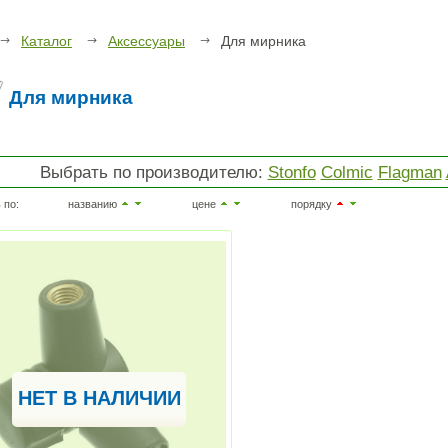
Каталог
Аксессуары
Для мирника
Для мирника
Выбрать по производителю:
Stonfo
Colmic
Flagman
 по:
названию
цене
порядку
НЕТ В НАЛИЧИИ