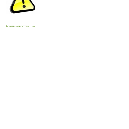
Архив новостей