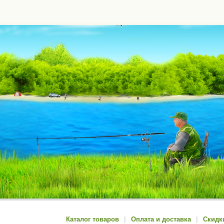
Каталог товаров
|
Оплата и доставка
|
Скидк