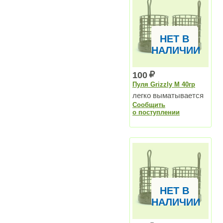
НЕТ В
НАЛИЧИИ
100
Пуля Grizzly M 40гр
легко выматывается
Сообщить
о поступлении
НЕТ В
НАЛИЧИИ