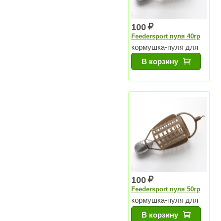
100
Feedersport пуля 40гр
кормушка-пуля для
озер и для
В корзину
водохранилищ
100
Feedersport пуля 50гр
кормушка-пуля для
озер и для
В корзину
водохранилищ