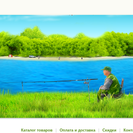
Каталог товаров
|
Оплата и доставка
|
Скидки
|
Конт