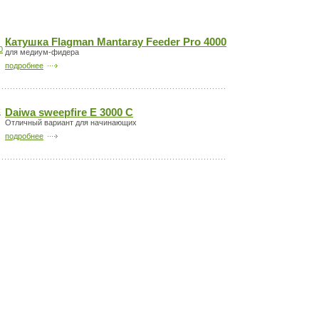
Катушка Flagman Mantaray Feeder Pro 4000
для медиум-фидера
подробнее
Daiwa sweepfire E 3000 С
Отличный вариант для начинающих
подробнее