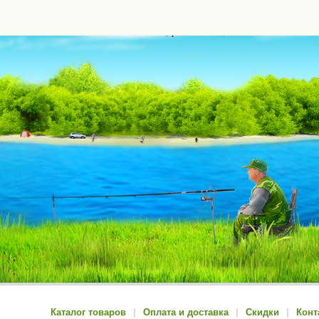
Каталог товаров
|
Оплата и доставка
|
Скидки
|
Конт