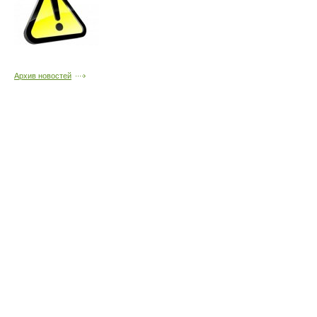
Архив новостей