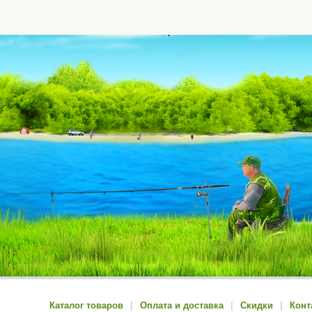
Каталог товаров
|
Оплата и доставка
|
Скидки
|
Конт