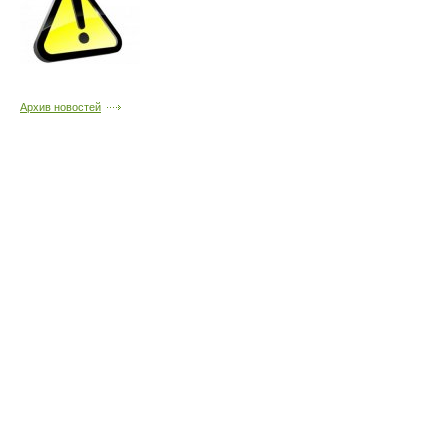
Архив новостей