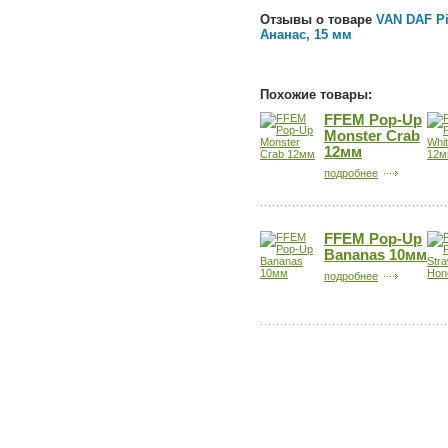
Отзывы о товаре
VAN DAF Pi
Ананас, 15 мм
Похожие товары:
FFEM Pop-Up
Monster Crab
12мм
подробнее
FFEM Pop-Up
Bananas 10мм
подробнее