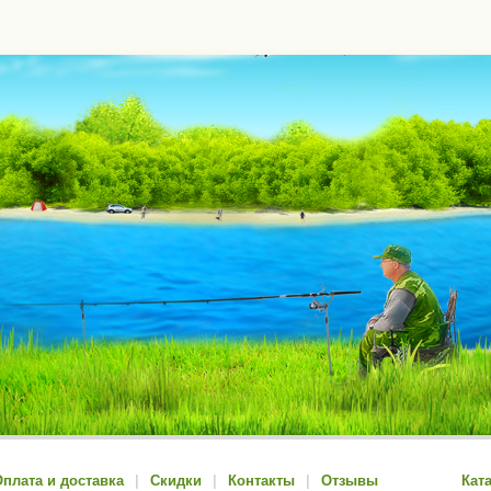
плата и доставка
|
Скидки
|
Контакты
|
Отзывы
Кат