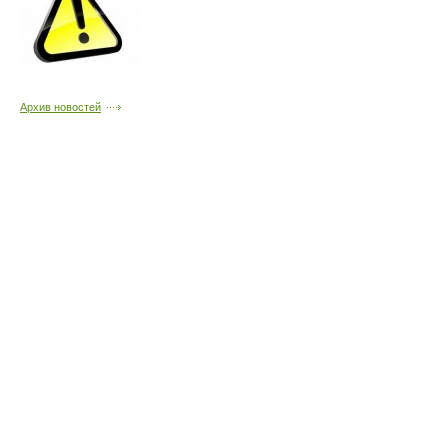
Архив новостей