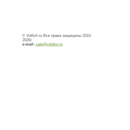
© Volfish.ru Все права защищены 2010-
2026г.
e-mail:
sale@volobyr.ru