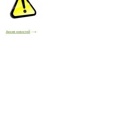
Архив новостей