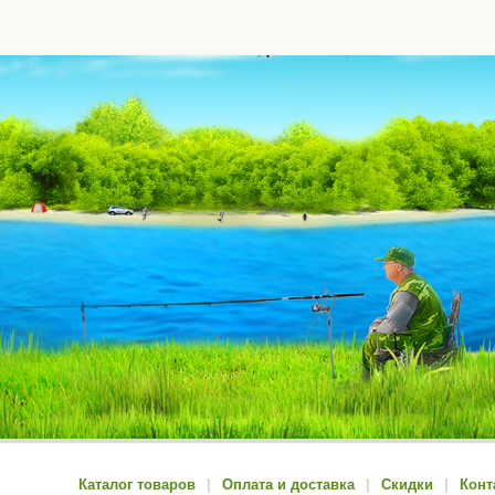
Каталог товаров
|
Оплата и доставка
|
Скидки
|
Конт