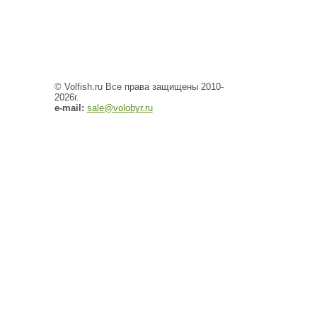
© Volfish.ru Все права защищены 2010-
2026г.
e-mail:
sale@volobyr.ru