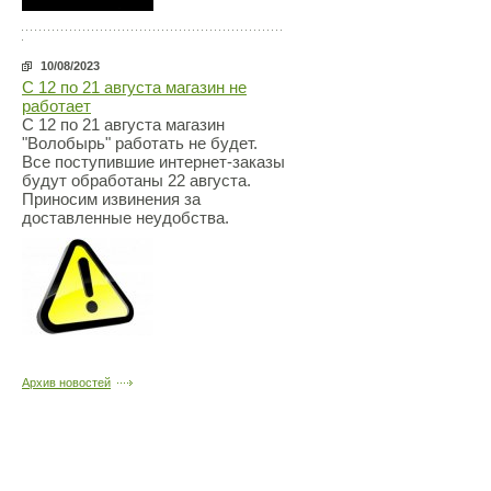
10/08/2023
С 12 по 21 августа магазин не
работает
С 12 по 21 августа магазин
"Волобырь" работать не будет.
Все поступившие интернет-заказы
будут обработаны 22 августа.
Приносим извинения за
доставленные неудобства.
Архив новостей