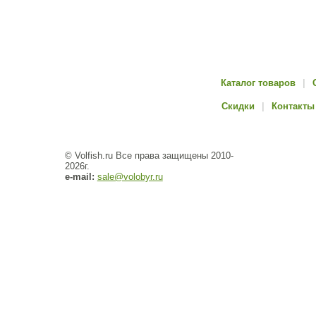
Каталог товаров
|
Скидки
|
Контакты
© Volfish.ru Все права защищены 2010-
2026г.
e-mail:
sale@volobyr.ru