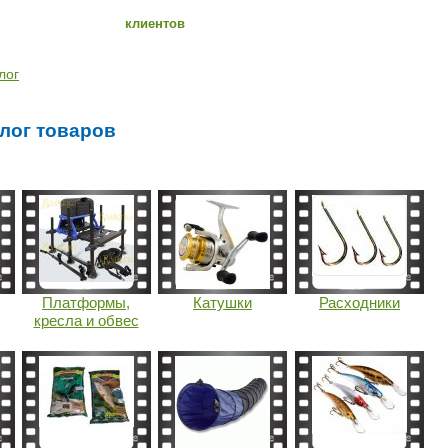
клиентов
лог
лог товаров
Платформы,
Катушки
Расходники
кресла и обвес