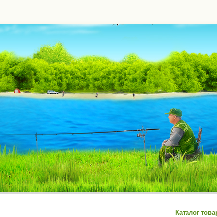
Каталог това