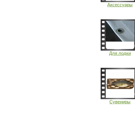
Аксессуары
Для лодки
Сувениры