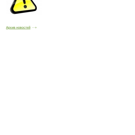
Архив новостей