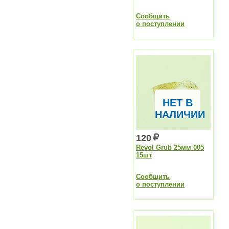
Сообщить
о поступлении
НЕТ В
НАЛИЧИИ
120
Revol Grub 25мм 005
15шт
Сообщить
о поступлении