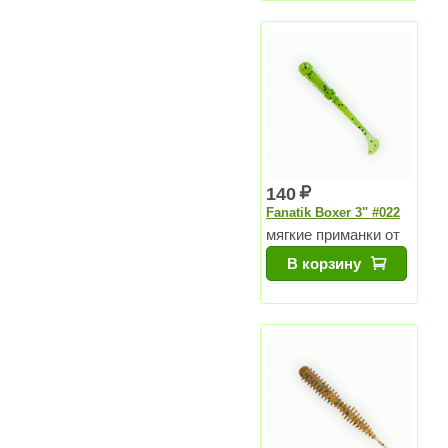
140
Fanatik Boxer 3" #022
мягкие приманки от
Чемпиона Мира
В корзину