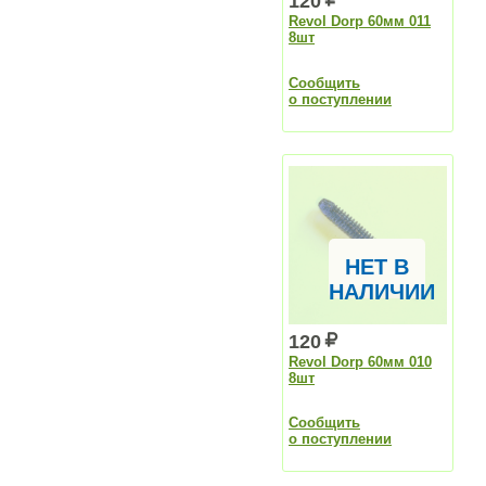
120
Revol Dorp 60мм 011
8шт
Сообщить
о поступлении
НЕТ В
НАЛИЧИИ
120
Revol Dorp 60мм 010
8шт
Сообщить
о поступлении