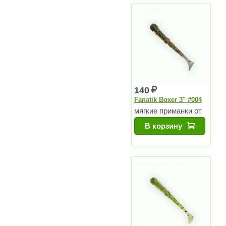
140
Fanatik Boxer 3" #004
мягкие приманки от
Чемпиона Мира
В корзину