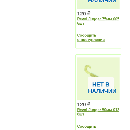
НАЛИЧИИ
120
Revol Jugger 75мм 005
6шт
Сообщить
о поступлении
НЕТ В
НАЛИЧИИ
120
Revol Jugger 50мм 012
8шт
Сообщить