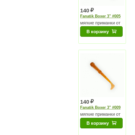
140
Fanatik Boxer 3" #005
мягкие приманки от
Чемпиона Мира
В корзину
140
Fanatik Boxer 3" #009
мягкие приманки от
Чемпиона Мира
В корзину