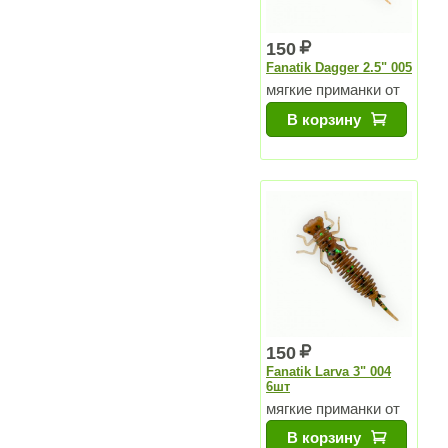
150
Fanatik Dagger 2.5" 005
мягкие приманки от
Чемпиона Мира
В корзину
150
Fanatik Larva 3" 004
6шт
мягкие приманки от
Чемпиона Мира
В корзину