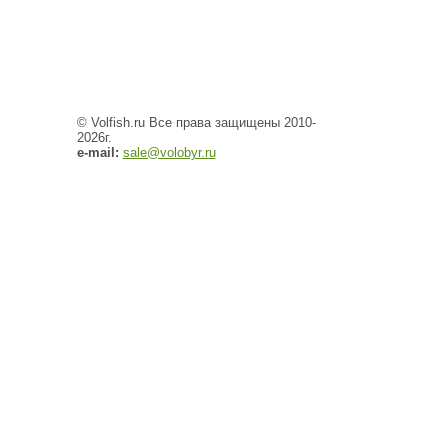
© Volfish.ru Все права защищены 2010-
2026г.
e-mail:
sale@volobyr.ru