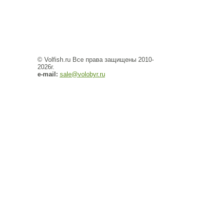
© Volfish.ru Все права защищены 2010-
2026г.
e-mail:
sale@volobyr.ru